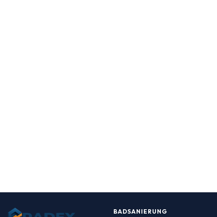
BADSANIERUNG