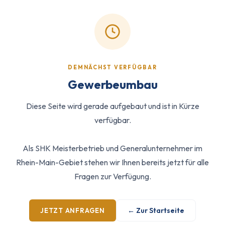
DEMNÄCHST VERFÜGBAR
Gewerbeumbau
Diese Seite wird gerade aufgebaut und ist in Kürze
verfügbar.
Als SHK Meisterbetrieb und Generalunternehmer im
Rhein-Main-Gebiet stehen wir Ihnen bereits jetzt für alle
Fragen zur Verfügung.
← Zur Startseite
JETZT ANFRAGEN