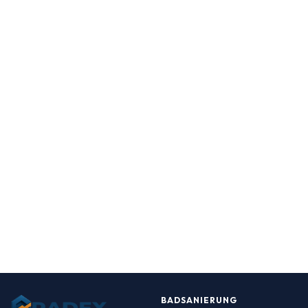
BADSANIERUNG