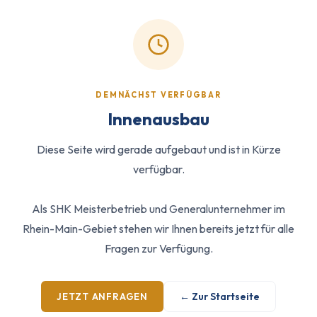
DEMNÄCHST VERFÜGBAR
Innenausbau
Diese Seite wird gerade aufgebaut und ist in Kürze
verfügbar.
Als SHK Meisterbetrieb und Generalunternehmer im
Rhein-Main-Gebiet stehen wir Ihnen bereits jetzt für alle
Fragen zur Verfügung.
← Zur Startseite
JETZT ANFRAGEN