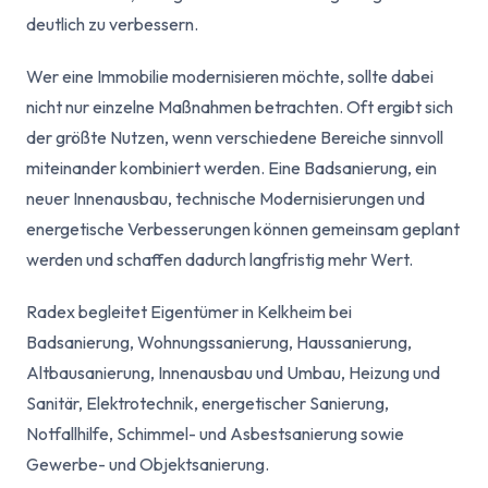
deutlich zu verbessern.
Wer eine Immobilie modernisieren möchte, sollte dabei
nicht nur einzelne Maßnahmen betrachten. Oft ergibt sich
der größte Nutzen, wenn verschiedene Bereiche sinnvoll
miteinander kombiniert werden. Eine Badsanierung, ein
neuer Innenausbau, technische Modernisierungen und
energetische Verbesserungen können gemeinsam geplant
werden und schaffen dadurch langfristig mehr Wert.
Radex begleitet Eigentümer in Kelkheim bei
Badsanierung, Wohnungssanierung, Haussanierung,
Altbausanierung, Innenausbau und Umbau, Heizung und
Sanitär, Elektrotechnik, energetischer Sanierung,
Notfallhilfe, Schimmel- und Asbestsanierung sowie
Gewerbe- und Objektsanierung.