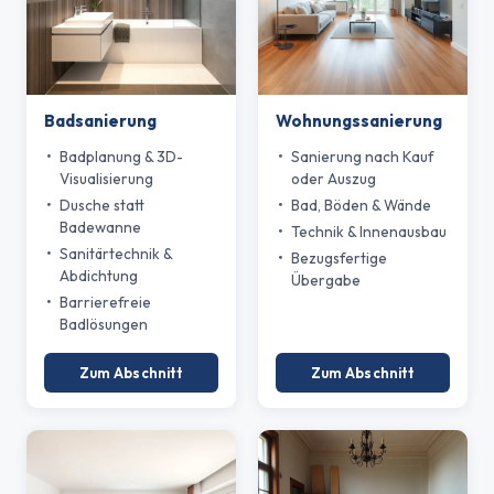
Badsanierung
Wohnungssanierung
Badplanung & 3D-
Sanierung nach Kauf
Visualisierung
oder Auszug
Dusche statt
Bad, Böden & Wände
Badewanne
Technik & Innenausbau
Sanitärtechnik &
Bezugsfertige
Abdichtung
Übergabe
Barrierefreie
Badlösungen
Zum Abschnitt
Zum Abschnitt