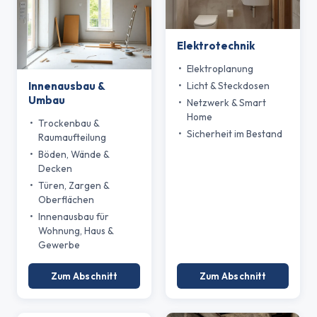
Elektrotechnik
Elektroplanung
Licht & Steckdosen
Innenausbau &
Umbau
Netzwerk & Smart
Home
Trockenbau &
Sicherheit im Bestand
Raumaufteilung
Böden, Wände &
Decken
Türen, Zargen &
Oberflächen
Innenausbau für
Wohnung, Haus &
Gewerbe
Zum Abschnitt
Zum Abschnitt