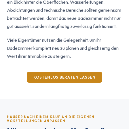
ein Blick hinter die Oberflächen. Wasserleitungen,
Abdichtungen und technische Bereiche sollten gemeinsam
betrachtet werden, damit das neue Badezimmer nicht nur
gut aussieht, sondern langfristig zuverlässig funktioniert.
Viele Eigentümer nutzen die Gelegenheit, um ihr
Badezimmer komplett neu zu planen und gleichzeitig den
Wert ihrer Immobilie zu steigern.
KOSTENLOS BERATEN LASSEN
HÄUSER NACH EINEM KAUF AN DIE EIGENEN
VORSTELLUNGEN ANPASSEN