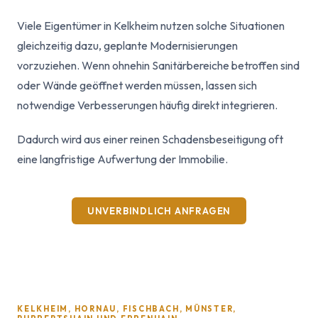
Viele Eigentümer in Kelkheim nutzen solche Situationen
gleichzeitig dazu, geplante Modernisierungen
vorzuziehen. Wenn ohnehin Sanitärbereiche betroffen sind
oder Wände geöffnet werden müssen, lassen sich
notwendige Verbesserungen häufig direkt integrieren.
Dadurch wird aus einer reinen Schadensbeseitigung oft
eine langfristige Aufwertung der Immobilie.
UNVERBINDLICH ANFRAGEN
KELKHEIM, HORNAU, FISCHBACH, MÜNSTER,