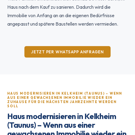
Haus nach dem Kauf zu sanieren. Dadurch wird die
Immobilie von Anfang an an die eigenen Bedürfnisse
angepasst und spätere Baustellen werden vermieden.
JETZT PER WHATSAPP ANFRAGEN
HAUS MODERNISIEREN IN KELKHEIM (TAUNUS) – WENN
AUS EINER GEWACHSENEN IMMOBILIE WIEDER EIN
ZUHAUSE FÜR DIE NÄCHSTEN JAHRZEHNTE WERDEN
SOLL
Haus modernisieren in Kelkheim
(Taunus) – Wenn aus einer
gewachsenen Immobilie wieder ein