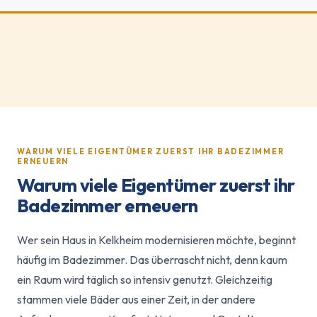
WARUM VIELE EIGENTÜMER ZUERST IHR BADEZIMMER
ERNEUERN
Warum viele Eigentümer zuerst ihr
Badezimmer erneuern
Wer sein Haus in Kelkheim modernisieren möchte, beginnt
häufig im Badezimmer. Das überrascht nicht, denn kaum
ein Raum wird täglich so intensiv genutzt. Gleichzeitig
stammen viele Bäder aus einer Zeit, in der andere