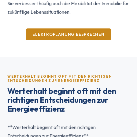
Sie verbessert häufig auch die Flexibilität der Immobilie für
zukünftige Lebenssituationen.
ELEKTROPLANUNG BESPRECHEN
WERTERHALT BEGINNT OFT MIT DEN RICHTIGEN
ENTSCHEIDUNGEN ZUR ENERGIEEFFIZIENZ
Werterhalt beginnt oft mit den
richtigen Entscheidungen zur
Energieeffizienz
**Werterhalt beginnt oft mit den richtigen
Entscheidungen zur Energieeffizienz**