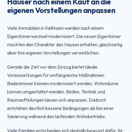
Häuser nach einem Kauf an die
eigenen Vorstellungen anpassen
Viele Immobilien in Kelkheim werden nach einem
Eigentümerwechsel modernisiert. Die neuen Eigentümer
möchten den Charakter des Hauses erhalten, gleichzeitig
aber ihre eigenen Vorstellungen verwirklichen.
Gerade die Zeit vor dem Einzug bietet ideale
Voraussetzungen für umfangreiche Maßnahmen.
Badezimmer können modernisiert werden. Wohnräume
können umgestaltet werden. Böden, Technik und
Raumaufteilungen lassen sich anpassen. Dadurch
entstehen deutlich bessere Bedingungen als bei einer
Sanierung während des laufenden Wohnbetriebs.
Viele Familien entscheiden sich deshalb bewusst dafür, ihr