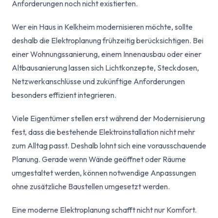
Anforderungen noch nicht existierten.
Wer ein Haus in Kelkheim modernisieren möchte, sollte
deshalb die Elektroplanung frühzeitig berücksichtigen. Bei
einer Wohnungssanierung, einem Innenausbau oder einer
Altbausanierung lassen sich Lichtkonzepte, Steckdosen,
Netzwerkanschlüsse und zukünftige Anforderungen
besonders effizient integrieren.
Viele Eigentümer stellen erst während der Modernisierung
fest, dass die bestehende Elektroinstallation nicht mehr
zum Alltag passt. Deshalb lohnt sich eine vorausschauende
Planung. Gerade wenn Wände geöffnet oder Räume
umgestaltet werden, können notwendige Anpassungen
ohne zusätzliche Baustellen umgesetzt werden.
Eine moderne Elektroplanung schafft nicht nur Komfort.