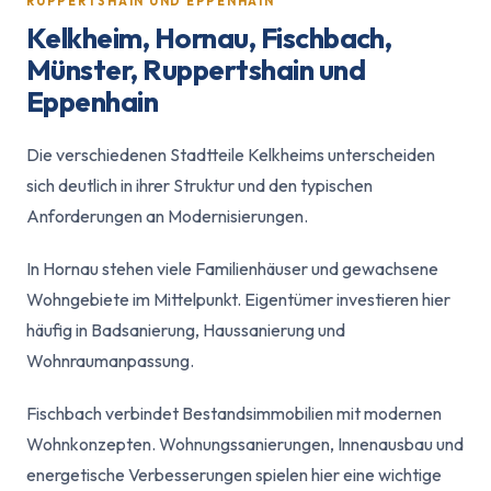
RUPPERTSHAIN UND EPPENHAIN
Kelkheim, Hornau, Fischbach,
Münster, Ruppertshain und
Eppenhain
Die verschiedenen Stadtteile Kelkheims unterscheiden
sich deutlich in ihrer Struktur und den typischen
Anforderungen an Modernisierungen.
In Hornau stehen viele Familienhäuser und gewachsene
Wohngebiete im Mittelpunkt. Eigentümer investieren hier
häufig in Badsanierung, Haussanierung und
Wohnraumanpassung.
Fischbach verbindet Bestandsimmobilien mit modernen
Wohnkonzepten. Wohnungssanierungen, Innenausbau und
energetische Verbesserungen spielen hier eine wichtige