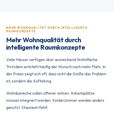
MEHR WOHNQUALITÄT DURCH INTELLIGENTE
RAUMKONZEPTE
Mehr Wohnqualität durch
intelligente Raumkonzepte
Viele Häuser verfügen über ausreichend Wohnfläche.
Trotzdem entsteht häufig der Wunsch nach mehr Platz. In
der Praxis zeigt sich oft, dass nicht die Größe das Problem
ist, sondern die Aufteilung.
Wohnbereiche sollen offener wirken. Arbeitsplätze
müssen integriert werden. Kinderzimmer werden anders
genutzt. Stauraum fehlt.