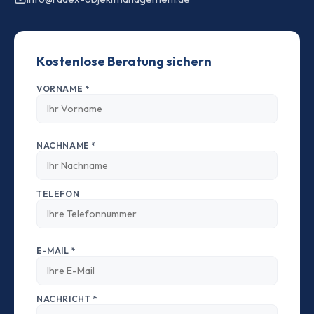
Kostenlose Beratung sichern
VORNAME *
NACHNAME *
TELEFON
E-MAIL *
NACHRICHT *