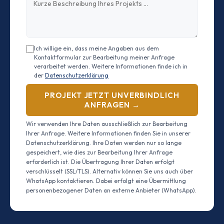
Ich willige ein, dass meine Angaben aus dem
Kontaktformular zur Bearbeitung meiner Anfrage
verarbeitet werden. Weitere Informationen finde ich in
der
Datenschutzerklärung
PROJEKT JETZT UNVERBINDLICH
ANFRAGEN →
Wir verwenden Ihre Daten ausschließlich zur Bearbeitung
Ihrer Anfrage. Weitere Informationen finden Sie in unserer
Datenschutzerklärung. Ihre Daten werden nur so lange
gespeichert, wie dies zur Bearbeitung Ihrer Anfrage
erforderlich ist. Die Übertragung Ihrer Daten erfolgt
verschlüsselt (SSL/TLS). Alternativ können Sie uns auch über
WhatsApp kontaktieren. Dabei erfolgt eine Übermittlung
personenbezogener Daten an externe Anbieter (WhatsApp).