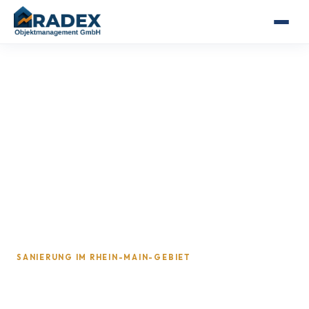
SANIERUNG IM RHEIN-MAIN-GEBIET
Sanierung in Kelkheim