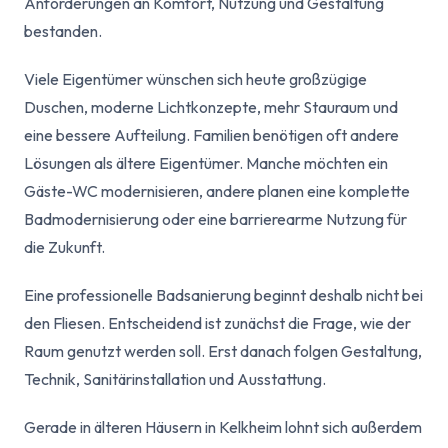
Anforderungen an Komfort, Nutzung und Gestaltung
bestanden.
Viele Eigentümer wünschen sich heute großzügige
Duschen, moderne Lichtkonzepte, mehr Stauraum und
eine bessere Aufteilung. Familien benötigen oft andere
Lösungen als ältere Eigentümer. Manche möchten ein
Gäste-WC modernisieren, andere planen eine komplette
Badmodernisierung oder eine barrierearme Nutzung für
die Zukunft.
Eine professionelle Badsanierung beginnt deshalb nicht bei
den Fliesen. Entscheidend ist zunächst die Frage, wie der
Raum genutzt werden soll. Erst danach folgen Gestaltung,
Technik, Sanitärinstallation und Ausstattung.
Gerade in älteren Häusern in Kelkheim lohnt sich außerdem