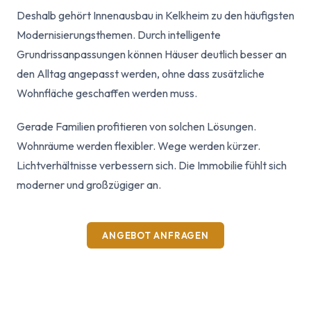
Deshalb gehört Innenausbau in Kelkheim zu den häufigsten
Modernisierungsthemen. Durch intelligente
Grundrissanpassungen können Häuser deutlich besser an
den Alltag angepasst werden, ohne dass zusätzliche
Wohnfläche geschaffen werden muss.
Gerade Familien profitieren von solchen Lösungen.
Wohnräume werden flexibler. Wege werden kürzer.
Lichtverhältnisse verbessern sich. Die Immobilie fühlt sich
moderner und großzügiger an.
ANGEBOT ANFRAGEN