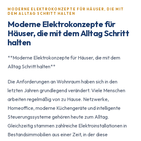
MODERNE ELEKTROKONZEPTE FÜR HÄUSER, DIE MIT
DEM ALLTAG SCHRITT HALTEN
Moderne Elektrokonzepte für
Häuser, die mit dem Alltag Schritt
halten
**Moderne Elektrokonzepte für Häuser, die mit dem
Alltag Schritt halten**
Die Anforderungen an Wohnraum haben sich in den
letzten Jahren grundlegend verändert. Viele Menschen
arbeiten regelmäßig von zu Hause. Netzwerke,
Homeoffice, moderne Küchengeräte und intelligente
Steuerungssysteme gehören heute zum Alltag.
Gleichzeitig stammen zahlreiche Elektroinstallationen in
Bestandsimmobilien aus einer Zeit, in der diese