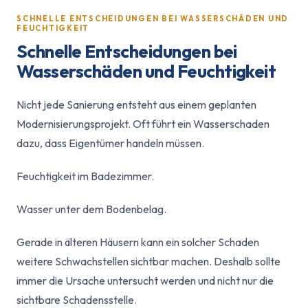
SCHNELLE ENTSCHEIDUNGEN BEI WASSERSCHÄDEN UND
FEUCHTIGKEIT
Schnelle Entscheidungen bei
Wasserschäden und Feuchtigkeit
Nicht jede Sanierung entsteht aus einem geplanten
Modernisierungsprojekt. Oft führt ein Wasserschaden
dazu, dass Eigentümer handeln müssen.
Feuchtigkeit im Badezimmer.
Wasser unter dem Bodenbelag.
Gerade in älteren Häusern kann ein solcher Schaden
weitere Schwachstellen sichtbar machen. Deshalb sollte
immer die Ursache untersucht werden und nicht nur die
sichtbare Schadensstelle.