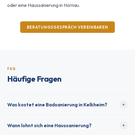
oder eine Haussanierung in Hornau.
BERATUNGSGESPRÄCH VEREINBAREN
FAQ
Häufige Fragen
Was kostet eine Badsanierung in Kelkheim?
Wann lohnt sich eine Haussanierung?