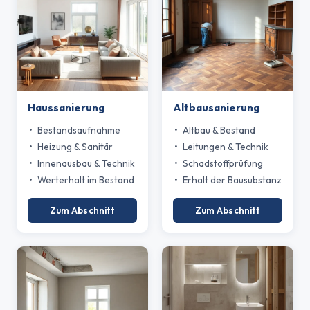
Haussanierung
Altbausanierung
Bestandsaufnahme
Altbau & Bestand
Heizung & Sanitär
Leitungen & Technik
Innenausbau & Technik
Schadstoffprüfung
Werterhalt im Bestand
Erhalt der Bausubstanz
Zum Abschnitt
Zum Abschnitt