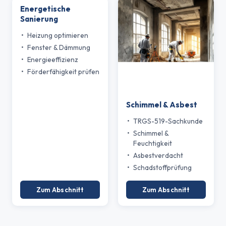
Energetische
Sanierung
Heizung optimieren
Fenster & Dämmung
Energieeffizienz
Förderfähigkeit prüfen
Schimmel & Asbest
TRGS-519-Sachkunde
Schimmel &
Feuchtigkeit
Asbestverdacht
Schadstoffprüfung
Zum Abschnitt
Zum Abschnitt