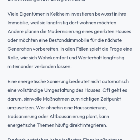
Viele Eigentümer in Kelkheim investieren bewusst in ihre
Immobilie, weil sie langfristig dort wohnen möchten.
Andere planen die Modernisierung eines geerbten Hauses
oder möchten eine Bestandsimmobilie für die nächste
Generation vorbereiten. In allen Fällen spielt die Frage eine
Rolle, wie sich Wohnkomfort und Werterhalt langfristig
miteinander verbinden lassen.
Eine energetische Sanierung bedeutet nicht automatisch
eine vollständige Umgestaltung des Hauses. Oft geht es
darum, sinnvolle Maßnahmen zum richtigen Zeitpunkt
umzusetzen. Wer ohnehin eine Haussanierung,
Badsanierung oder Altbausanierung plant, kann
energetische Themen häufig direkt integrieren.