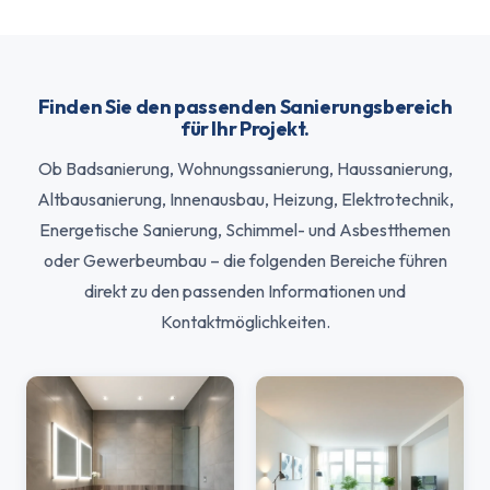
Finden Sie den passenden Sanierungsbereich
für Ihr Projekt.
Ob Badsanierung, Wohnungssanierung, Haussanierung,
Altbausanierung, Innenausbau, Heizung, Elektrotechnik,
Energetische Sanierung, Schimmel- und Asbestthemen
oder Gewerbeumbau – die folgenden Bereiche führen
direkt zu den passenden Informationen und
Kontaktmöglichkeiten.