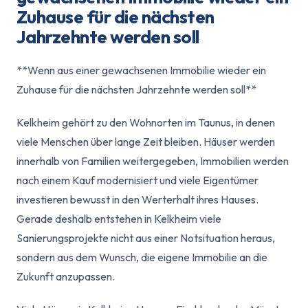
Zuhause für die nächsten
Jahrzehnte werden soll
**Wenn aus einer gewachsenen Immobilie wieder ein
Zuhause für die nächsten Jahrzehnte werden soll**
Kelkheim gehört zu den Wohnorten im Taunus, in denen
viele Menschen über lange Zeit bleiben. Häuser werden
innerhalb von Familien weitergegeben, Immobilien werden
nach einem Kauf modernisiert und viele Eigentümer
investieren bewusst in den Werterhalt ihres Hauses.
Gerade deshalb entstehen in Kelkheim viele
Sanierungsprojekte nicht aus einer Notsituation heraus,
sondern aus dem Wunsch, die eigene Immobilie an die
Zukunft anzupassen.