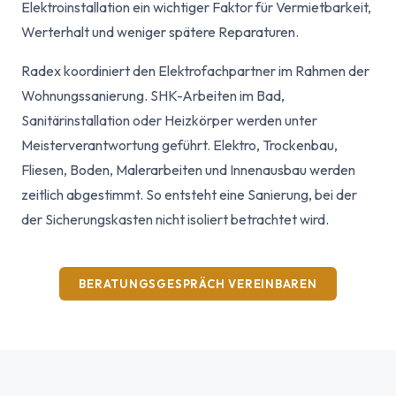
Elektroinstallation ein wichtiger Faktor für Vermietbarkeit,
Werterhalt und weniger spätere Reparaturen.
Radex koordiniert den Elektrofachpartner im Rahmen der
Wohnungssanierung. SHK-Arbeiten im Bad,
Sanitärinstallation oder Heizkörper werden unter
Meisterverantwortung geführt. Elektro, Trockenbau,
Fliesen, Boden, Malerarbeiten und Innenausbau werden
zeitlich abgestimmt. So entsteht eine Sanierung, bei der
der Sicherungskasten nicht isoliert betrachtet wird.
BERATUNGSGESPRÄCH VEREINBAREN