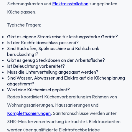
Sicherungskasten und
Elektroinstallation
zur geplanten
Küche passen.
Typische Fragen:
Gibt es eigene Stromkreise für leistungsstarke Geräte?
Ist der Kochfeldanschluss passend?
Sind Backofen, Spülmaschine und Kühlschrank
berücksichtigt?
Gibt es genug Steckdosen an der Arbeitsfläche?
Ist Beleuchtung vorbereitet?
Muss die Unterverteilung angepasst werden?
Sind Wasser, Abwasser und Elektro auf die Küchenplanung
abgestimmt?
Wird eine Kücheninsel geplant?
Radex koordiniert Küchenvorbereitung im Rahmen von
Wohnungssanierungen, Haussanierungen und
Komplettsanierungen
. Sanitäranschlüsse werden unter
SHK-Meisterverantwortung betrachtet. Elektroarbeiten
werden über qualifizierte Elektrofachbetriebe