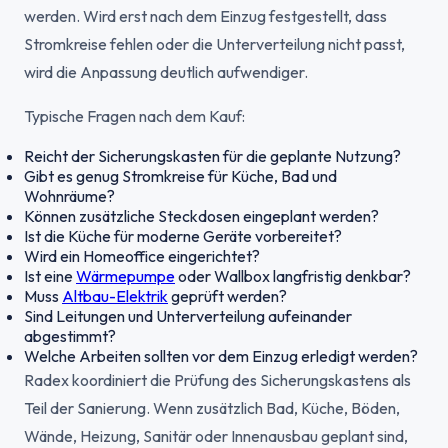
werden. Wird erst nach dem Einzug festgestellt, dass
Stromkreise fehlen oder die Unterverteilung nicht passt,
wird die Anpassung deutlich aufwendiger.
Typische Fragen nach dem Kauf:
Reicht der Sicherungskasten für die geplante Nutzung?
Gibt es genug Stromkreise für Küche, Bad und
Wohnräume?
Können zusätzliche Steckdosen eingeplant werden?
Ist die Küche für moderne Geräte vorbereitet?
Wird ein Homeoffice eingerichtet?
Ist eine
Wärmepumpe
oder Wallbox langfristig denkbar?
Muss
Altbau-Elektrik
geprüft werden?
Sind Leitungen und Unterverteilung aufeinander
abgestimmt?
Welche Arbeiten sollten vor dem Einzug erledigt werden?
Radex koordiniert die Prüfung des Sicherungskastens als
Teil der Sanierung. Wenn zusätzlich Bad, Küche, Böden,
Wände, Heizung, Sanitär oder Innenausbau geplant sind,