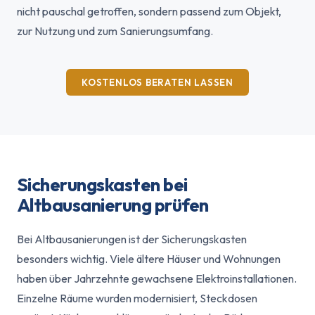
nicht pauschal getroffen, sondern passend zum Objekt,
zur Nutzung und zum Sanierungsumfang.
KOSTENLOS BERATEN LASSEN
Sicherungskasten bei
Altbausanierung prüfen
Bei Altbausanierungen ist der Sicherungskasten
besonders wichtig. Viele ältere Häuser und Wohnungen
haben über Jahrzehnte gewachsene Elektroinstallationen.
Einzelne Räume wurden modernisiert, Steckdosen