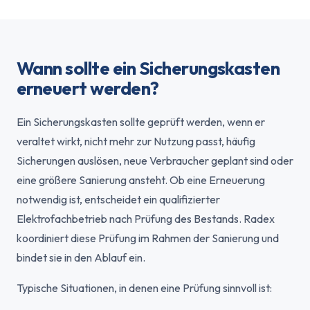
Wann sollte ein Sicherungskasten
erneuert werden?
Ein Sicherungskasten sollte geprüft werden, wenn er
veraltet wirkt, nicht mehr zur Nutzung passt, häufig
Sicherungen auslösen, neue Verbraucher geplant sind oder
eine größere Sanierung ansteht. Ob eine Erneuerung
notwendig ist, entscheidet ein qualifizierter
Elektrofachbetrieb nach Prüfung des Bestands. Radex
koordiniert diese Prüfung im Rahmen der Sanierung und
bindet sie in den Ablauf ein.
Typische Situationen, in denen eine Prüfung sinnvoll ist: