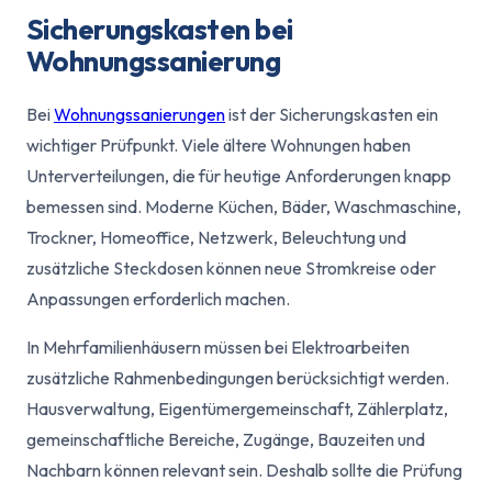
Sicherungskasten bei
Wohnungssanierung
Bei
Wohnungssanierungen
ist der Sicherungskasten ein
wichtiger Prüfpunkt. Viele ältere Wohnungen haben
Unterverteilungen, die für heutige Anforderungen knapp
bemessen sind. Moderne Küchen, Bäder, Waschmaschine,
Trockner, Homeoffice, Netzwerk, Beleuchtung und
zusätzliche Steckdosen können neue Stromkreise oder
Anpassungen erforderlich machen.
In Mehrfamilienhäusern müssen bei Elektroarbeiten
zusätzliche Rahmenbedingungen berücksichtigt werden.
Hausverwaltung, Eigentümergemeinschaft, Zählerplatz,
gemeinschaftliche Bereiche, Zugänge, Bauzeiten und
Nachbarn können relevant sein. Deshalb sollte die Prüfung