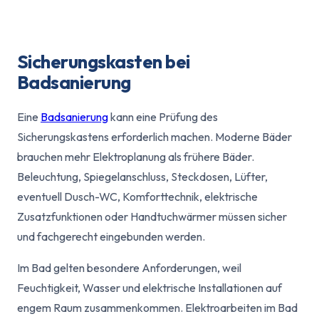
Sicherungskasten bei
Badsanierung
Eine
Badsanierung
kann eine Prüfung des
Sicherungskastens erforderlich machen. Moderne Bäder
brauchen mehr Elektroplanung als frühere Bäder.
Beleuchtung, Spiegelanschluss, Steckdosen, Lüfter,
eventuell Dusch-WC, Komforttechnik, elektrische
Zusatzfunktionen oder Handtuchwärmer müssen sicher
und fachgerecht eingebunden werden.
Im Bad gelten besondere Anforderungen, weil
Feuchtigkeit, Wasser und elektrische Installationen auf
engem Raum zusammenkommen. Elektroarbeiten im Bad