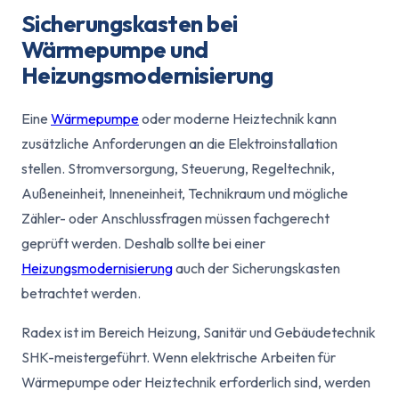
Sicherungskasten bei
Wärmepumpe und
Heizungsmodernisierung
Eine
Wärmepumpe
oder moderne Heiztechnik kann
zusätzliche Anforderungen an die Elektroinstallation
stellen. Stromversorgung, Steuerung, Regeltechnik,
Außeneinheit, Inneneinheit, Technikraum und mögliche
Zähler- oder Anschlussfragen müssen fachgerecht
geprüft werden. Deshalb sollte bei einer
Heizungsmodernisierung
auch der Sicherungskasten
betrachtet werden.
Radex ist im Bereich Heizung, Sanitär und Gebäudetechnik
SHK-meistergeführt. Wenn elektrische Arbeiten für
Wärmepumpe oder Heiztechnik erforderlich sind, werden