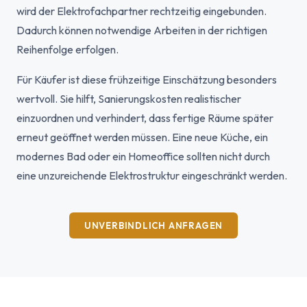
wird der Elektrofachpartner rechtzeitig eingebunden.
Dadurch können notwendige Arbeiten in der richtigen
Reihenfolge erfolgen.
Für Käufer ist diese frühzeitige Einschätzung besonders
wertvoll. Sie hilft, Sanierungskosten realistischer
einzuordnen und verhindert, dass fertige Räume später
erneut geöffnet werden müssen. Eine neue Küche, ein
modernes Bad oder ein Homeoffice sollten nicht durch
eine unzureichende Elektrostruktur eingeschränkt werden.
UNVERBINDLICH ANFRAGEN