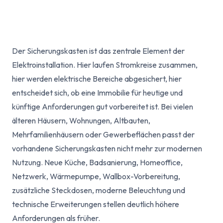
Der Sicherungskasten ist das zentrale Element der
Elektroinstallation. Hier laufen Stromkreise zusammen,
hier werden elektrische Bereiche abgesichert, hier
entscheidet sich, ob eine Immobilie für heutige und
künftige Anforderungen gut vorbereitet ist. Bei vielen
älteren Häusern, Wohnungen, Altbauten,
Mehrfamilienhäusern oder Gewerbeflächen passt der
vorhandene Sicherungskasten nicht mehr zur modernen
Nutzung. Neue Küche, Badsanierung, Homeoffice,
Netzwerk, Wärmepumpe, Wallbox-Vorbereitung,
zusätzliche Steckdosen, moderne Beleuchtung und
technische Erweiterungen stellen deutlich höhere
Anforderungen als früher.