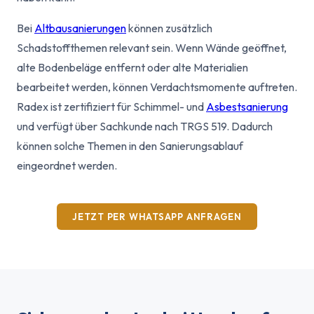
Bei
Altbausanierungen
können zusätzlich
Schadstoffthemen relevant sein. Wenn Wände geöffnet,
alte Bodenbeläge entfernt oder alte Materialien
bearbeitet werden, können Verdachtsmomente auftreten.
Radex ist zertifiziert für Schimmel- und
Asbestsanierung
und verfügt über Sachkunde nach TRGS 519. Dadurch
können solche Themen in den Sanierungsablauf
eingeordnet werden.
JETZT PER WHATSAPP ANFRAGEN