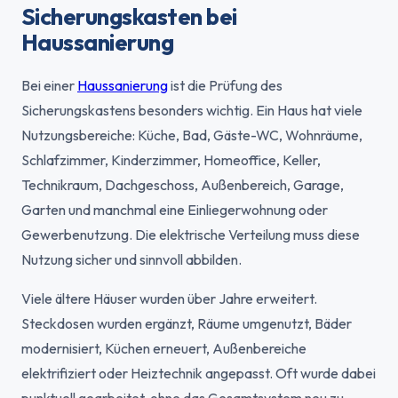
Sicherungskasten bei
Haussanierung
Bei einer
Haussanierung
ist die Prüfung des
Sicherungskastens besonders wichtig. Ein Haus hat viele
Nutzungsbereiche: Küche, Bad, Gäste-WC, Wohnräume,
Schlafzimmer, Kinderzimmer, Homeoffice, Keller,
Technikraum, Dachgeschoss, Außenbereich, Garage,
Garten und manchmal eine Einliegerwohnung oder
Gewerbenutzung. Die elektrische Verteilung muss diese
Nutzung sicher und sinnvoll abbilden.
Viele ältere Häuser wurden über Jahre erweitert.
Steckdosen wurden ergänzt, Räume umgenutzt, Bäder
modernisiert, Küchen erneuert, Außenbereiche
elektrifiziert oder Heiztechnik angepasst. Oft wurde dabei