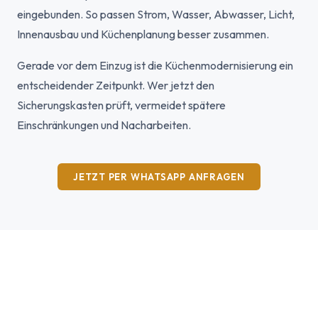
eingebunden. So passen Strom, Wasser, Abwasser, Licht,
Innenausbau und Küchenplanung besser zusammen.
Gerade vor dem Einzug ist die Küchenmodernisierung ein
entscheidender Zeitpunkt. Wer jetzt den
Sicherungskasten prüft, vermeidet spätere
Einschränkungen und Nacharbeiten.
JETZT PER WHATSAPP ANFRAGEN