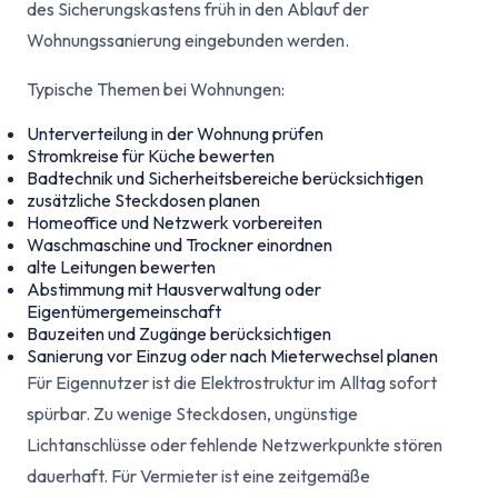
des Sicherungskastens früh in den Ablauf der
Wohnungssanierung eingebunden werden.
Typische Themen bei Wohnungen:
Unterverteilung in der Wohnung prüfen
Stromkreise für Küche bewerten
Badtechnik und Sicherheitsbereiche berücksichtigen
zusätzliche Steckdosen planen
Homeoffice und Netzwerk vorbereiten
Waschmaschine und Trockner einordnen
alte Leitungen bewerten
Abstimmung mit Hausverwaltung oder
Eigentümergemeinschaft
Bauzeiten und Zugänge berücksichtigen
Sanierung vor Einzug oder nach Mieterwechsel planen
Für Eigennutzer ist die Elektrostruktur im Alltag sofort
spürbar. Zu wenige Steckdosen, ungünstige
Lichtanschlüsse oder fehlende Netzwerkpunkte stören
dauerhaft. Für Vermieter ist eine zeitgemäße