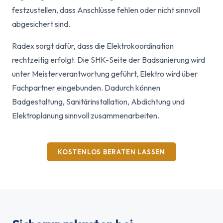
festzustellen, dass Anschlüsse fehlen oder nicht sinnvoll
abgesichert sind.
Radex sorgt dafür, dass die Elektrokoordination
rechtzeitig erfolgt. Die SHK-Seite der Badsanierung wird
unter Meisterverantwortung geführt, Elektro wird über
Fachpartner eingebunden. Dadurch können
Badgestaltung, Sanitärinstallation, Abdichtung und
Elektroplanung sinnvoll zusammenarbeiten.
KOSTENLOS BERATEN LASSEN