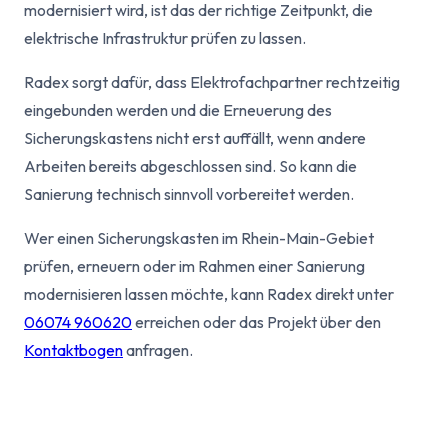
modernisiert wird, ist das der richtige Zeitpunkt, die
elektrische Infrastruktur prüfen zu lassen.
Radex sorgt dafür, dass Elektrofachpartner rechtzeitig
eingebunden werden und die Erneuerung des
Sicherungskastens nicht erst auffällt, wenn andere
Arbeiten bereits abgeschlossen sind. So kann die
Sanierung technisch sinnvoll vorbereitet werden.
Wer einen Sicherungskasten im Rhein-Main-Gebiet
prüfen, erneuern oder im Rahmen einer Sanierung
modernisieren lassen möchte, kann Radex direkt unter
06074 960620
erreichen oder das Projekt über den
Kontaktbogen
anfragen.