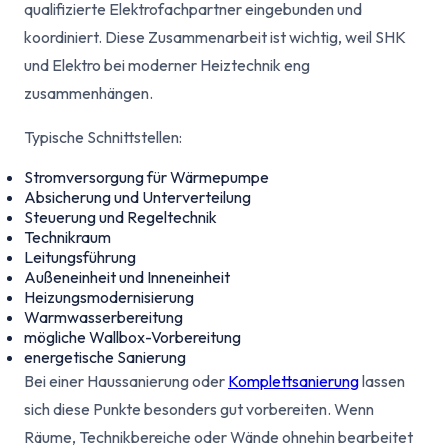
qualifizierte Elektrofachpartner eingebunden und
koordiniert. Diese Zusammenarbeit ist wichtig, weil SHK
und Elektro bei moderner Heiztechnik eng
zusammenhängen.
Typische Schnittstellen:
Stromversorgung für Wärmepumpe
Absicherung und Unterverteilung
Steuerung und Regeltechnik
Technikraum
Leitungsführung
Außeneinheit und Inneneinheit
Heizungsmodernisierung
Warmwasserbereitung
mögliche Wallbox-Vorbereitung
energetische Sanierung
Bei einer Haussanierung oder
Komplettsanierung
lassen
sich diese Punkte besonders gut vorbereiten. Wenn
Räume, Technikbereiche oder Wände ohnehin bearbeitet