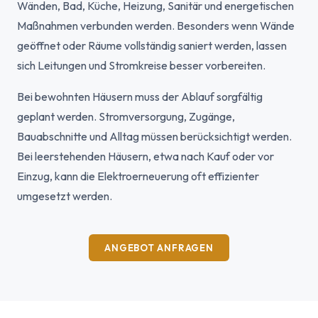
Wänden, Bad, Küche, Heizung, Sanitär und energetischen
Maßnahmen verbunden werden. Besonders wenn Wände
geöffnet oder Räume vollständig saniert werden, lassen
sich Leitungen und Stromkreise besser vorbereiten.
Bei bewohnten Häusern muss der Ablauf sorgfältig
geplant werden. Stromversorgung, Zugänge,
Bauabschnitte und Alltag müssen berücksichtigt werden.
Bei leerstehenden Häusern, etwa nach Kauf oder vor
Einzug, kann die Elektroerneuerung oft effizienter
umgesetzt werden.
ANGEBOT ANFRAGEN