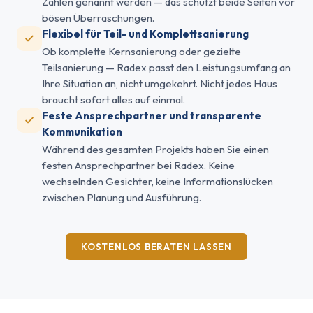
Zahlen genannt werden — das schützt beide Seiten vor
bösen Überraschungen.
Flexibel für Teil- und Komplettsanierung
Ob komplette Kernsanierung oder gezielte
Teilsanierung — Radex passt den Leistungsumfang an
Ihre Situation an, nicht umgekehrt. Nicht jedes Haus
braucht sofort alles auf einmal.
Feste Ansprechpartner und transparente
Kommunikation
Während des gesamten Projekts haben Sie einen
festen Ansprechpartner bei Radex. Keine
wechselnden Gesichter, keine Informationslücken
zwischen Planung und Ausführung.
KOSTENLOS BERATEN LASSEN