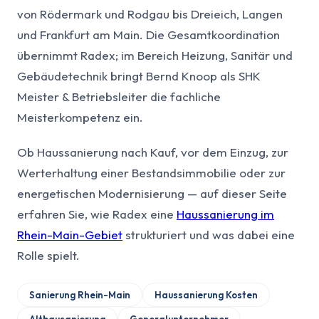
von Rödermark und Rodgau bis Dreieich, Langen
und Frankfurt am Main. Die Gesamtkoordination
übernimmt Radex; im Bereich Heizung, Sanitär und
Gebäudetechnik bringt Bernd Knoop als SHK
Meister & Betriebsleiter die fachliche
Meisterkompetenz ein.
Ob Haussanierung nach Kauf, vor dem Einzug, zur
Werterhaltung einer Bestandsimmobilie oder zur
energetischen Modernisierung — auf dieser Seite
erfahren Sie, wie Radex eine
Haussanierung im
Rhein-Main-Gebiet
strukturiert und was dabei eine
Rolle spielt.
Sanierung Rhein-Main
Haussanierung Kosten