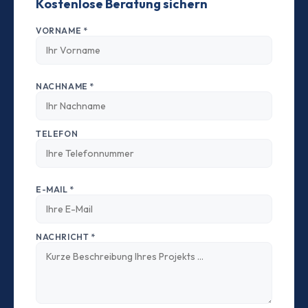
Kostenlose Beratung sichern
VORNAME *
NACHNAME *
TELEFON
E-MAIL *
NACHRICHT *