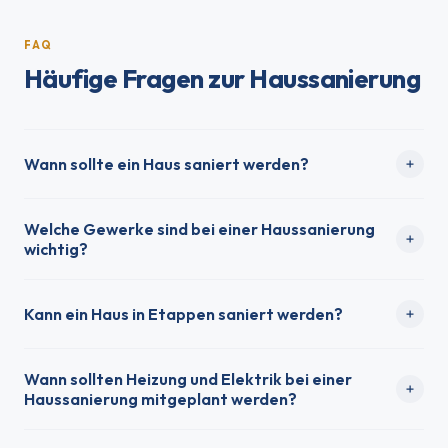
FAQ
Häufige Fragen zur Haussanierung
Wann sollte ein Haus saniert werden?
Welche Gewerke sind bei einer Haussanierung
wichtig?
Kann ein Haus in Etappen saniert werden?
Wann sollten Heizung und Elektrik bei einer
Haussanierung mitgeplant werden?