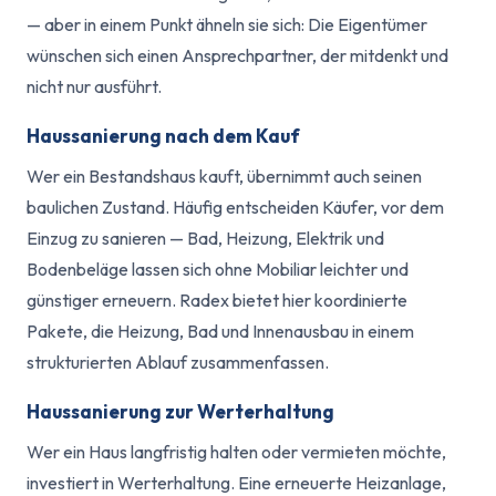
— aber in einem Punkt ähneln sie sich: Die Eigentümer
wünschen sich einen Ansprechpartner, der mitdenkt und
nicht nur ausführt.
Haussanierung nach dem Kauf
Wer ein Bestandshaus kauft, übernimmt auch seinen
baulichen Zustand. Häufig entscheiden Käufer, vor dem
Einzug zu sanieren — Bad, Heizung, Elektrik und
Bodenbeläge lassen sich ohne Mobiliar leichter und
günstiger erneuern. Radex bietet hier koordinierte
Pakete, die Heizung, Bad und Innenausbau in einem
strukturierten Ablauf zusammenfassen.
Haussanierung zur Werterhaltung
Wer ein Haus langfristig halten oder vermieten möchte,
investiert in Werterhaltung. Eine erneuerte Heizanlage,