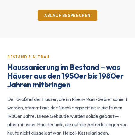
ABLAUF BESPRECHEN
BESTAND & ALTBAU
Haussanierung im Bestand – was
Häuser aus den 1950er bis 1980er
Jahren mitbringen
Der Großteil der Häuser, die im Rhein-Main-Gebiet saniert
werden, stammt aus der Nachkriegszeit bis in die frühen
1980er Jahre. Diese Gebäude wurden solide gebaut —
aber mit einer Haustechnik, die auf die Anforderungen von
heute nicht ausgelegt war. Heizöl-Kesselanlagen,