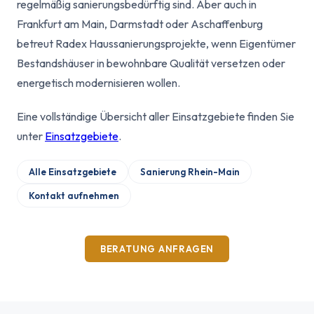
regelmäßig sanierungsbedürftig sind. Aber auch in
Frankfurt am Main, Darmstadt oder Aschaffenburg
betreut Radex Haussanierungsprojekte, wenn Eigentümer
Bestandshäuser in bewohnbare Qualität versetzen oder
energetisch modernisieren wollen.
Eine vollständige Übersicht aller Einsatzgebiete finden Sie
unter
Einsatzgebiete
.
Alle Einsatzgebiete
Sanierung Rhein-Main
Kontakt aufnehmen
BERATUNG ANFRAGEN