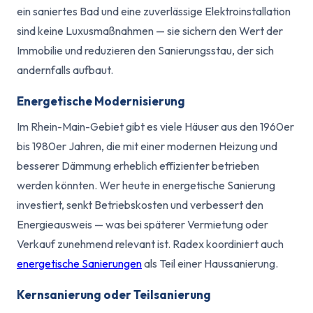
ein saniertes Bad und eine zuverlässige Elektroinstallation
sind keine Luxusmaßnahmen — sie sichern den Wert der
Immobilie und reduzieren den Sanierungsstau, der sich
andernfalls aufbaut.
Energetische Modernisierung
Im Rhein-Main-Gebiet gibt es viele Häuser aus den 1960er
bis 1980er Jahren, die mit einer modernen Heizung und
besserer Dämmung erheblich effizienter betrieben
werden könnten. Wer heute in energetische Sanierung
investiert, senkt Betriebskosten und verbessert den
Energieausweis — was bei späterer Vermietung oder
Verkauf zunehmend relevant ist. Radex koordiniert auch
energetische Sanierungen
als Teil einer Haussanierung.
Kernsanierung oder Teilsanierung