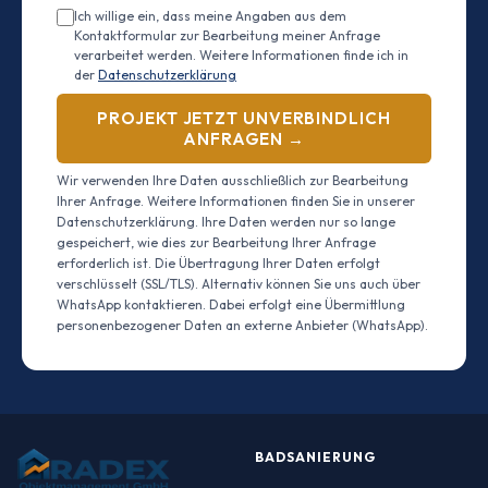
Ich willige ein, dass meine Angaben aus dem
Kontaktformular zur Bearbeitung meiner Anfrage
verarbeitet werden. Weitere Informationen finde ich in
der
Datenschutzerklärung
PROJEKT JETZT UNVERBINDLICH
ANFRAGEN →
Wir verwenden Ihre Daten ausschließlich zur Bearbeitung
Ihrer Anfrage. Weitere Informationen finden Sie in unserer
Datenschutzerklärung. Ihre Daten werden nur so lange
gespeichert, wie dies zur Bearbeitung Ihrer Anfrage
erforderlich ist. Die Übertragung Ihrer Daten erfolgt
verschlüsselt (SSL/TLS). Alternativ können Sie uns auch über
WhatsApp kontaktieren. Dabei erfolgt eine Übermittlung
personenbezogener Daten an externe Anbieter (WhatsApp).
BADSANIERUNG