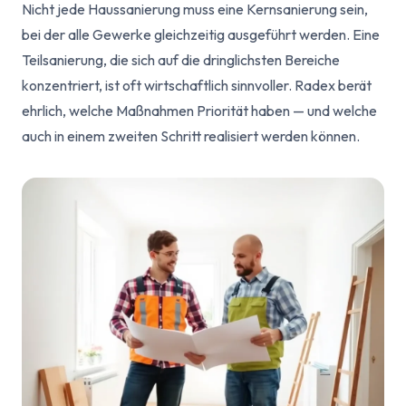
Nicht jede Haussanierung muss eine Kernsanierung sein,
bei der alle Gewerke gleichzeitig ausgeführt werden. Eine
Teilsanierung, die sich auf die dringlichsten Bereiche
konzentriert, ist oft wirtschaftlich sinnvoller. Radex berät
ehrlich, welche Maßnahmen Priorität haben — und welche
auch in einem zweiten Schritt realisiert werden können.