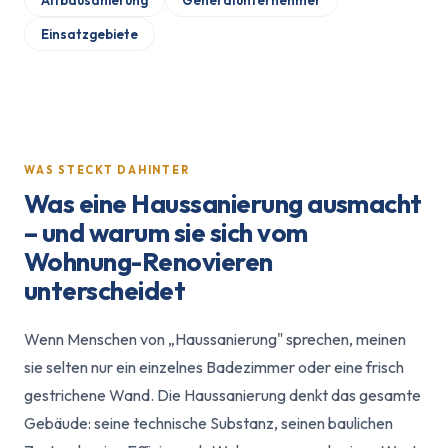
Altbausanierung
Generalunternehmer
Einsatzgebiete
WAS STECKT DAHINTER
Was eine Haussanierung ausmacht
– und warum sie sich vom
Wohnung-Renovieren
unterscheidet
Wenn Menschen von „Haussanierung" sprechen, meinen
sie selten nur ein einzelnes Badezimmer oder eine frisch
gestrichene Wand. Die Haussanierung denkt das gesamte
Gebäude: seine technische Substanz, seinen baulichen