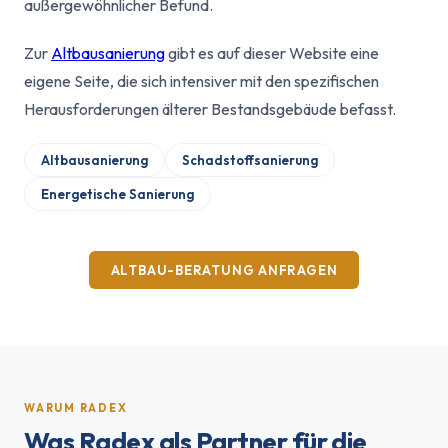
außergewöhnlicher Befund.
Zur
Altbausanierung
gibt es auf dieser Website eine
eigene Seite, die sich intensiver mit den spezifischen
Herausforderungen älterer Bestandsgebäude befasst.
Altbausanierung
Schadstoffsanierung
Energetische Sanierung
ALTBAU-BERATUNG ANFRAGEN
WARUM RADEX
Was Radex als Partner für die