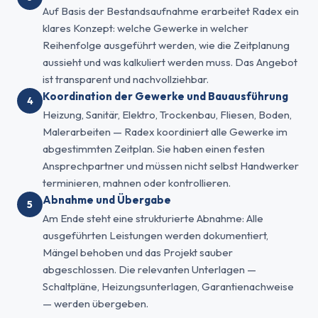
Auf Basis der Bestandsaufnahme erarbeitet Radex ein
klares Konzept: welche Gewerke in welcher
Reihenfolge ausgeführt werden, wie die Zeitplanung
aussieht und was kalkuliert werden muss. Das Angebot
ist transparent und nachvollziehbar.
Koordination der Gewerke und Bauausführung
Heizung, Sanitär, Elektro, Trockenbau, Fliesen, Boden,
Malerarbeiten — Radex koordiniert alle Gewerke im
abgestimmten Zeitplan. Sie haben einen festen
Ansprechpartner und müssen nicht selbst Handwerker
terminieren, mahnen oder kontrollieren.
Abnahme und Übergabe
Am Ende steht eine strukturierte Abnahme: Alle
ausgeführten Leistungen werden dokumentiert,
Mängel behoben und das Projekt sauber
abgeschlossen. Die relevanten Unterlagen —
Schaltpläne, Heizungsunterlagen, Garantienachweise
— werden übergeben.