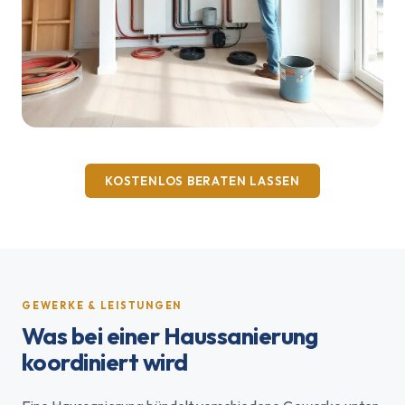
KOSTENLOS BERATEN LASSEN
GEWERKE & LEISTUNGEN
Was bei einer Haussanierung
koordiniert wird