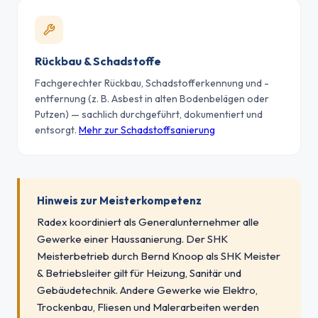
Rückbau & Schadstoffe
Fachgerechter Rückbau, Schadstofferkennung und -
entfernung (z. B. Asbest in alten Bodenbelägen oder
Putzen) — sachlich durchgeführt, dokumentiert und
entsorgt.
Mehr zur Schadstoffsanierung
Hinweis zur Meisterkompetenz
Radex koordiniert als Generalunternehmer alle
Gewerke einer Haussanierung. Der SHK
Meisterbetrieb durch Bernd Knoop als SHK Meister
& Betriebsleiter gilt für Heizung, Sanitär und
Gebäudetechnik. Andere Gewerke wie Elektro,
Trockenbau, Fliesen und Malerarbeiten werden