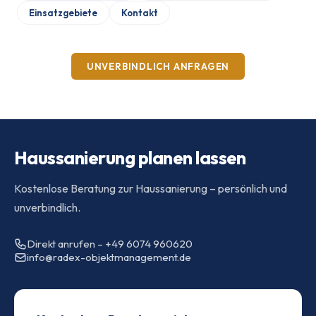
Einsatzgebiete
Kontakt
UNVERBINDLICH ANFRAGEN
Haussanierung planen lassen
Kostenlose Beratung zur Haussanierung – persönlich und
unverbindlich.
Direkt anrufen – +49 6074 960620
info@radex-objektmanagement.de