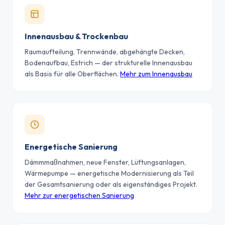
Innenausbau & Trockenbau
Raumaufteilung, Trennwände, abgehängte Decken,
Bodenaufbau, Estrich — der strukturelle Innenausbau
als Basis für alle Oberflächen.
Mehr zum Innenausbau
Energetische Sanierung
Dämmmaßnahmen, neue Fenster, Lüftungsanlagen,
Wärmepumpe — energetische Modernisierung als Teil
der Gesamtsanierung oder als eigenständiges Projekt.
Mehr zur energetischen Sanierung