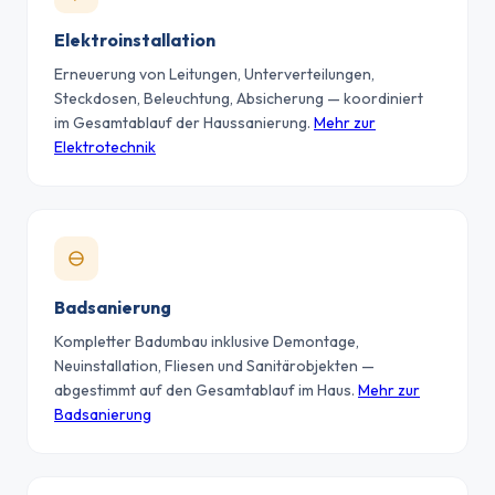
Elektroinstallation
Erneuerung von Leitungen, Unterverteilungen,
Steckdosen, Beleuchtung, Absicherung — koordiniert
im Gesamtablauf der Haussanierung.
Mehr zur
Elektrotechnik
Badsanierung
Kompletter Badumbau inklusive Demontage,
Neuinstallation, Fliesen und Sanitärobjekten —
abgestimmt auf den Gesamtablauf im Haus.
Mehr zur
Badsanierung