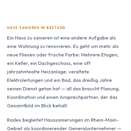
HAUS SANIEREN IM BESTAND
Ein Haus zu sanieren ist eine andere Aufgabe als
eine Wohnung zu renovieren. Es geht um mehr als
neue Fliesen oder frische Farbe: Mehrere Etagen,
ein Keller, ein Dachgeschoss, eine oft
jahrzehntealte Heizanlage, veraltete
Elektroleitungen und ein Bad, das dreißig Jahre
seinen Dienst getan hat — all das braucht Planung,
Koordination und einen Ansprechpartner, der das
Gesamtbild im Blick behält.
Radex begleitet Haussanierungen im Rhein-Main-
Gebiet als koordinierender Generalunternehmer —