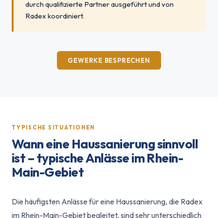
durch qualifizierte Partner ausgeführt und von
Radex koordiniert.
GEWERKE BESPRECHEN
TYPISCHE SITUATIONEN
Wann eine Haussanierung sinnvoll
ist – typische Anlässe im Rhein-
Main-Gebiet
Die häufigsten Anlässe für eine Haussanierung, die Radex
im Rhein-Main-Gebiet begleitet, sind sehr unterschiedlich