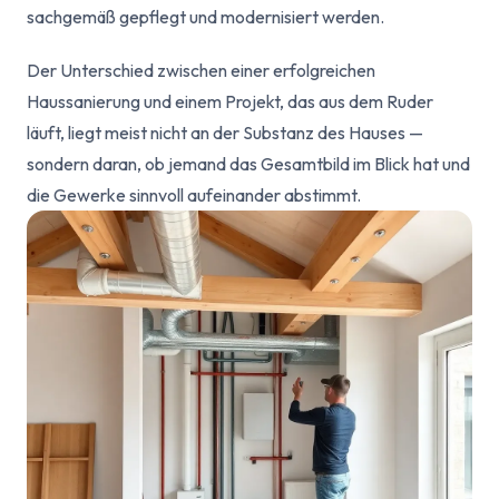
sachgemäß gepflegt und modernisiert werden.
Der Unterschied zwischen einer erfolgreichen
Haussanierung und einem Projekt, das aus dem Ruder
läuft, liegt meist nicht an der Substanz des Hauses —
sondern daran, ob jemand das Gesamtbild im Blick hat und
die Gewerke sinnvoll aufeinander abstimmt.