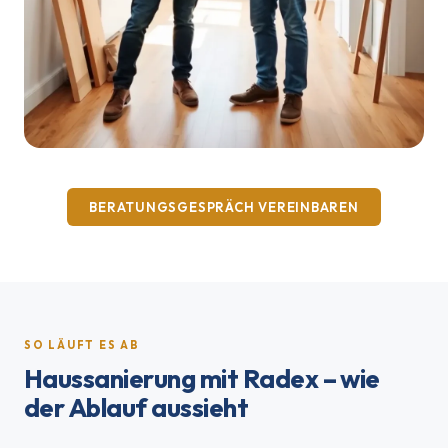
BERATUNGSGESPRÄCH VEREINBAREN
SO LÄUFT ES AB
Haussanierung mit Radex – wie
der Ablauf aussieht