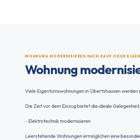
WOHNUNG MODERNISIEREN NACH KAUF ODER EIG
Wohnung modernisie
Viele Eigentumswohnungen in Obertshausen werden n
Die Zeit vor dem Einzug bietet die ideale Gelegenhe
- Elektrotechnik modernisieren
Leerstehende Wohnungen ermöglichen eine besonder