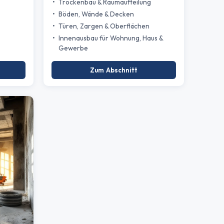
Trockenbau & Raumaufteilung
Böden, Wände & Decken
Türen, Zargen & Oberflächen
Innenausbau für Wohnung, Haus &
Gewerbe
Zum Abschnitt