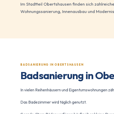
Im Stadtteil Obertshausen finden sich zahlreic
Wohnungssanierung, Innenausbau und Modernis
BADSANIERUNG IN OBERTSHAUSEN
Badsanierung in Ob
In vielen Reihenhäusern und Eigentumswohnungen zäh
Das Badezimmer wird täglich genutzt.