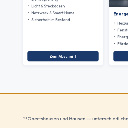
Licht & Steckdosen
Netzwerk & Smart Home
Energe
Sicherheit im Bestand
Heizu
Fenst
Energ
Förde
Zum Abschnitt
**Obertshausen und Hausen -- unterschiedliche