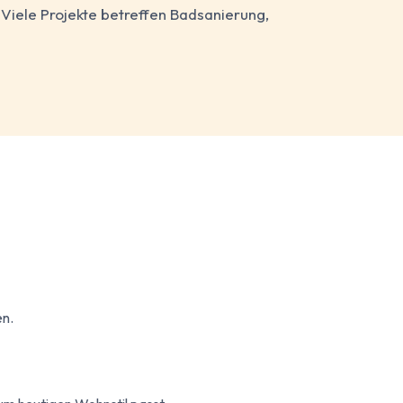
Viele Projekte betreffen Badsanierung,
en.