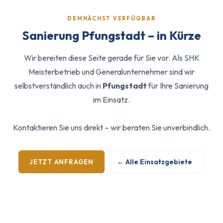
DEMNÄCHST VERFÜGBAR
Sanierung Pfungstadt – in Kürze
Wir bereiten diese Seite gerade für Sie vor. Als SHK
Meisterbetrieb und Generalunternehmer sind wir
selbstverständlich auch in
Pfungstadt
für Ihre Sanierung
im Einsatz.
Kontaktieren Sie uns direkt – wir beraten Sie unverbindlich.
← Alle Einsatzgebiete
JETZT ANFRAGEN